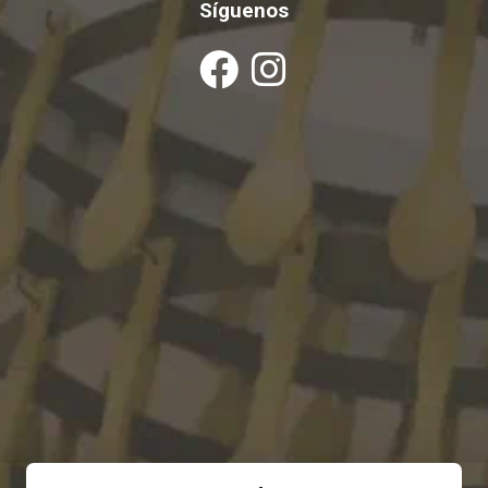
Síguenos