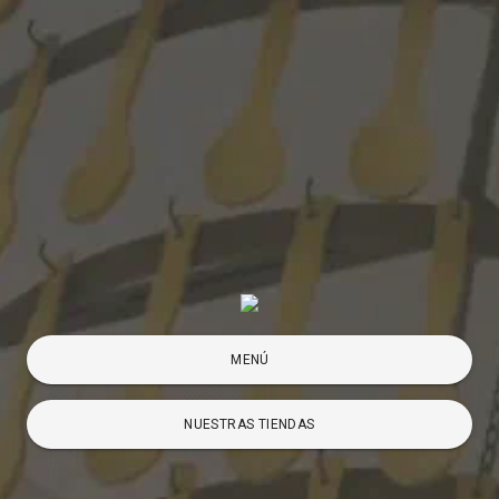
MENÚ
NUESTRAS TIENDAS